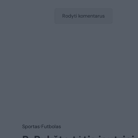
Rodyti komentarus
Sportas
Futbolas