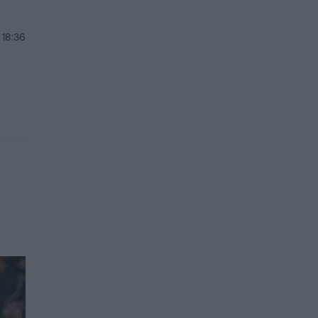
 18:36