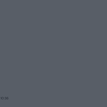
 10:36