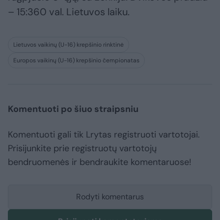
– 15:360 val. Lietuvos laiku.
Lietuvos vaikinų (U-16) krepšinio rinktinė
Europos vaikinų (U-16) krepšinio čempionatas
Komentuoti po šiuo straipsniu
Komentuoti gali tik Lrytas registruoti vartotojai.
Prisijunkite prie registruotų vartotojų
bendruomenės ir bendraukite komentaruose!
Rodyti komentarus