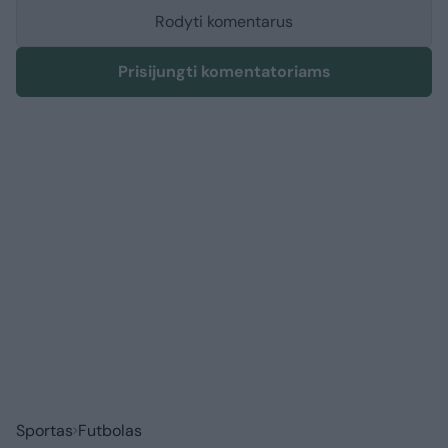
Rodyti komentarus
Prisijungti komentatoriams
Sportas
Futbolas