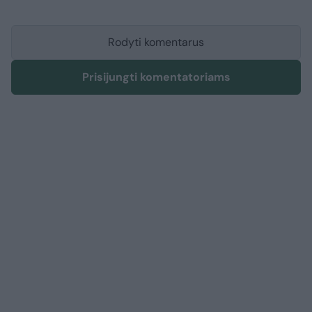
Rodyti komentarus
Prisijungti komentatoriams