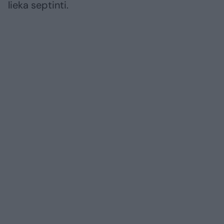
lieka septinti.