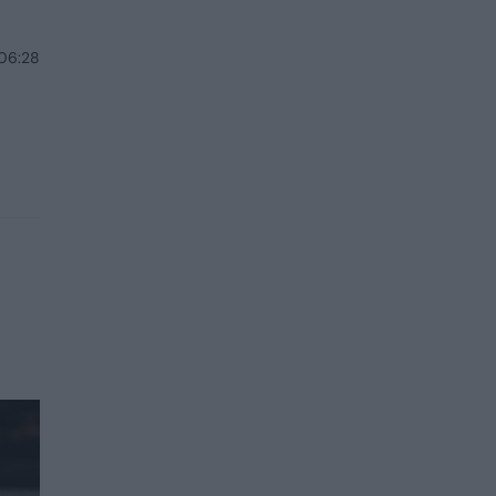
 06:28