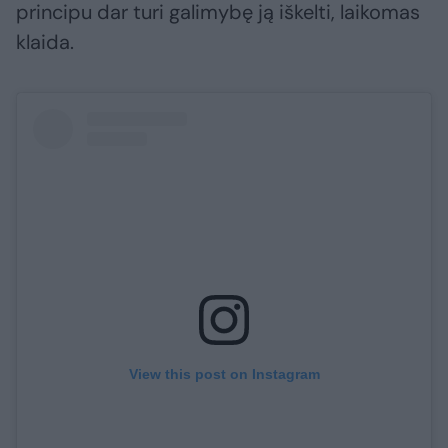
principu dar turi galimybę ją iškelti, laikomas
klaida.
View this post on Instagram