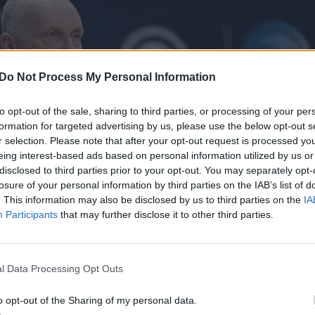
Do Not Process My Personal Information
to opt-out of the sale, sharing to third parties, or processing of your per
formation for targeted advertising by us, please use the below opt-out s
r selection. Please note that after your opt-out request is processed y
eing interest-based ads based on personal information utilized by us or
disclosed to third parties prior to your opt-out. You may separately opt-
losure of your personal information by third parties on the IAB’s list of
. This information may also be disclosed by us to third parties on the
IA
Participants
that may further disclose it to other third parties.
l Data Processing Opt Outs
Daugiau nuotraukų (10)
o opt-out of the Sharing of my personal data.