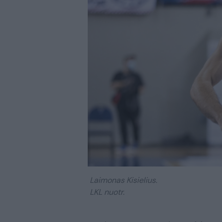
Laimonas Kisielius.
LKL nuotr.