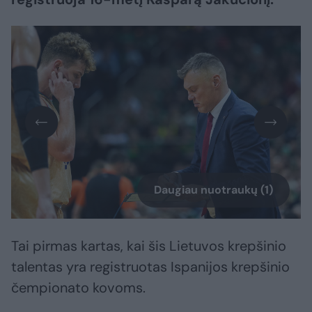
Daugiau nuotraukų (1)
Tai pirmas kartas, kai šis Lietuvos krepšinio
talentas yra registruotas Ispanijos krepšinio
čempionato kovoms.