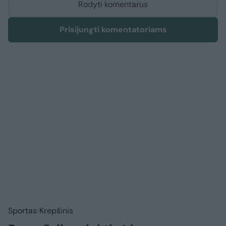
Rodyti komentarus
Prisijungti komentatoriams
Sportas
Krepšinis