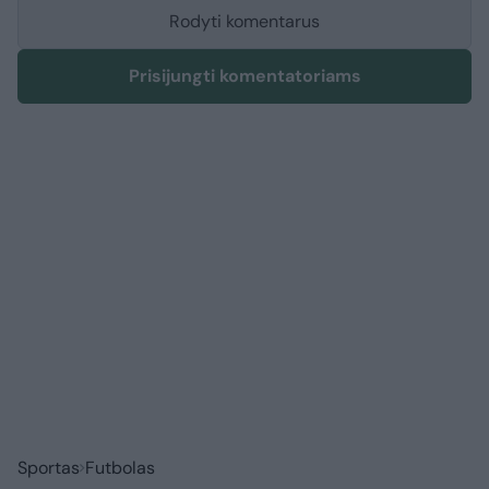
Rodyti komentarus
Prisijungti komentatoriams
Sportas
Futbolas