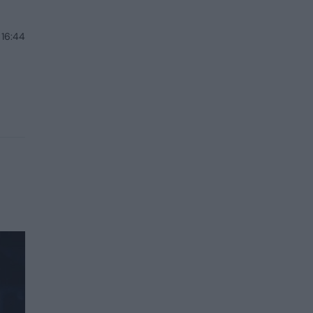
 16:44