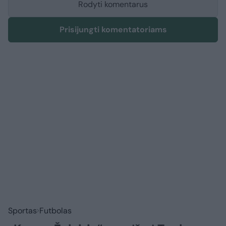
Rodyti komentarus
Prisijungti komentatoriams
Sportas
Futbolas