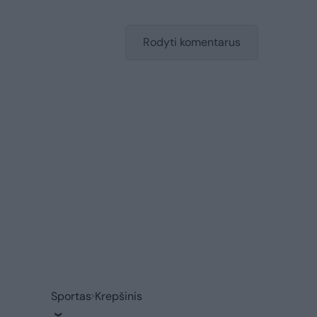
Rodyti komentarus
Sportas
Krepšinis