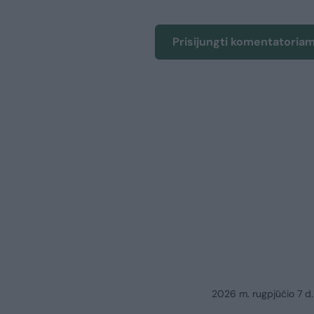
Prisijungti komentatoria
2026 m. rugpjūčio 7 d.