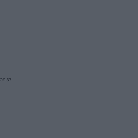
 09:37