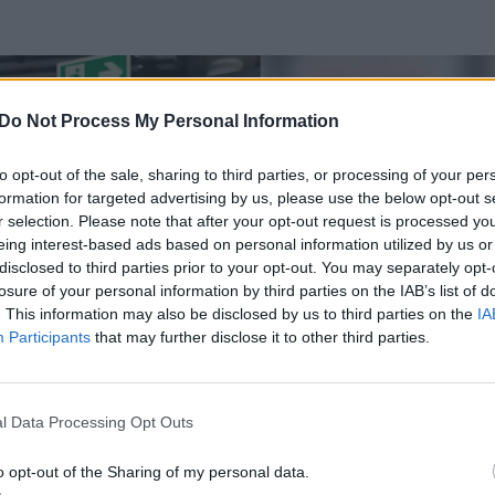
Do Not Process My Personal Information
to opt-out of the sale, sharing to third parties, or processing of your per
formation for targeted advertising by us, please use the below opt-out s
r selection. Please note that after your opt-out request is processed y
eing interest-based ads based on personal information utilized by us or
disclosed to third parties prior to your opt-out. You may separately opt-
losure of your personal information by third parties on the IAB’s list of
. This information may also be disclosed by us to third parties on the
IA
Participants
that may further disclose it to other third parties.
l Data Processing Opt Outs
o opt-out of the Sharing of my personal data.