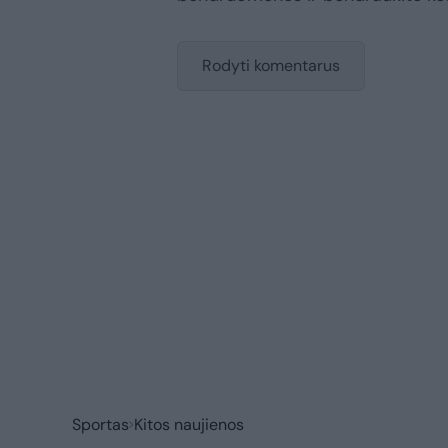
Rodyti komentarus
Sportas
Kitos naujienos