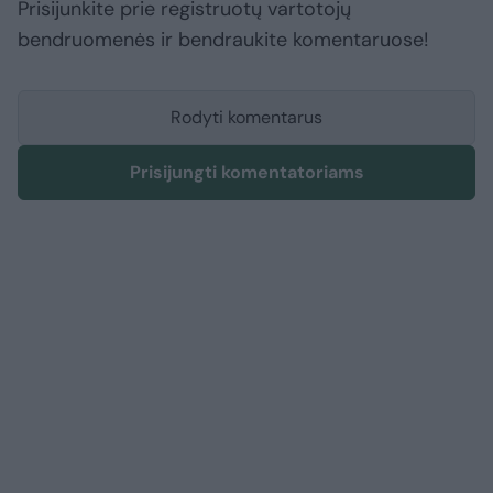
Prisijunkite prie registruotų vartotojų
bendruomenės ir bendraukite komentaruose!
Rodyti komentarus
Prisijungti komentatoriams