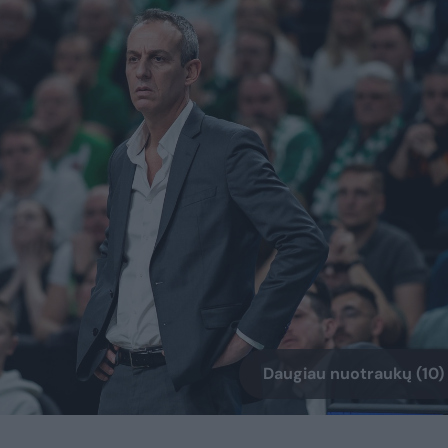
Daugiau nuotraukų (10)