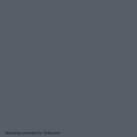
Standings provided by
Sofascore