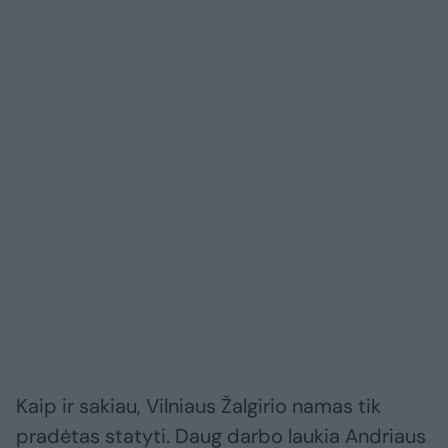
Kaip ir sakiau, Vilniaus Žalgirio namas tik
pradėtas statyti. Daug darbo laukia Andriaus