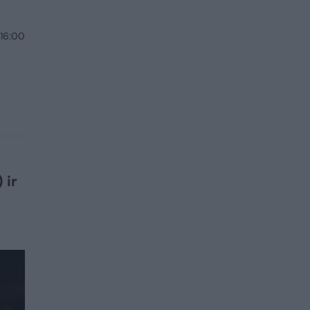
 16:00
 ir