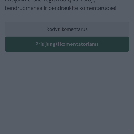
bendruomenės ir bendraukite komentaruose!
Rodyti komentarus
Prisijungti komentatoriams