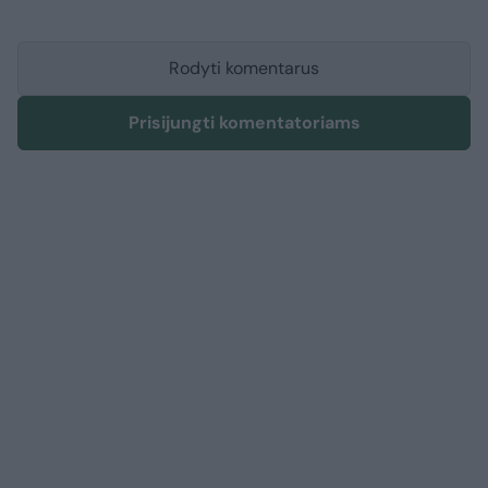
Rodyti komentarus
Prisijungti komentatoriams