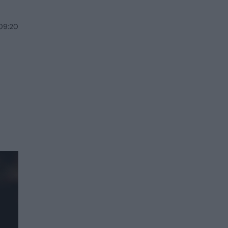
 09:20