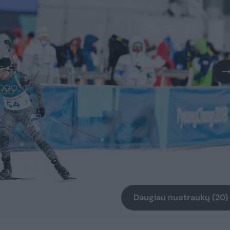
Daugiau nuotraukų (20)