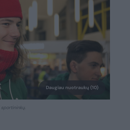
Daugiau nuotraukų (10)
 sportininkų.