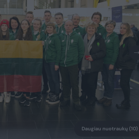
Daugiau nuotraukų (10)