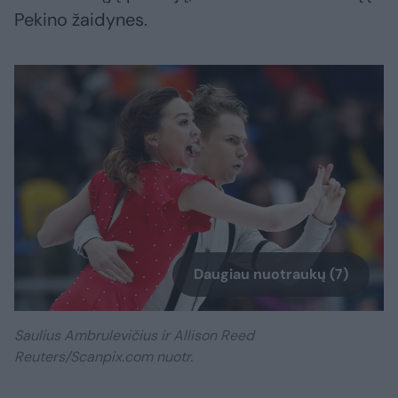
Pekino žaidynes.
Daugiau nuotraukų (7)
Saulius Ambrulevičius ir Allison Reed
Reuters/Scanpix.com nuotr.