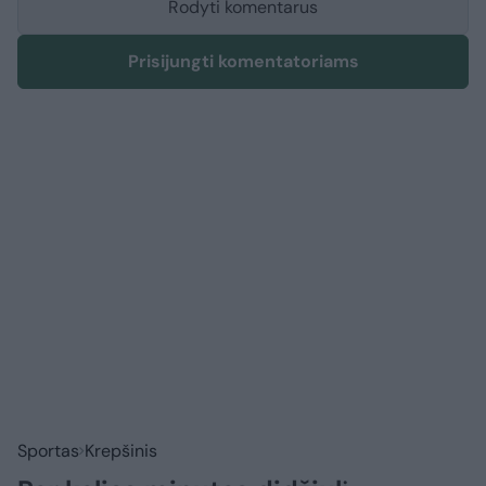
Rodyti komentarus
Prisijungti komentatoriams
Sportas
Krepšinis