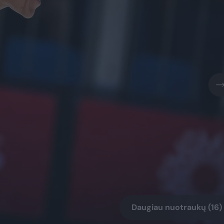
Daugiau nuotraukų (16)