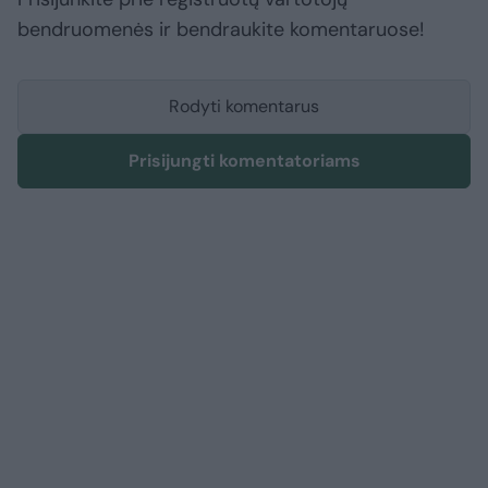
bendruomenės ir bendraukite komentaruose!
Rodyti komentarus
Prisijungti komentatoriams