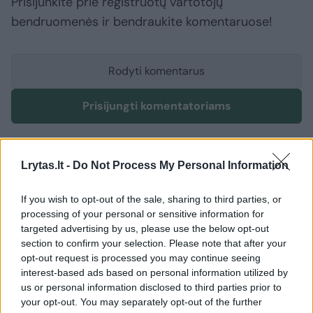
Prisijunkite prie registruotų vartotojų
bendruomenės ir bendraukite komentaruose!
Rodyti komentarus
Prisijungti komentatoriams
Lrytas.lt -
Do Not Process My Personal Information
If you wish to opt-out of the sale, sharing to third parties, or
processing of your personal or sensitive information for
targeted advertising by us, please use the below opt-out
section to confirm your selection. Please note that after your
opt-out request is processed you may continue seeing
interest-based ads based on personal information utilized by
us or personal information disclosed to third parties prior to
your opt-out. You may separately opt-out of the further