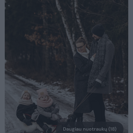
Daugiau nuotraukų (18)