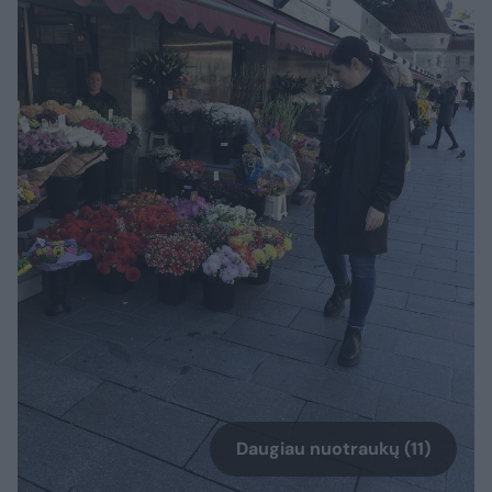
Daugiau nuotraukų (11)