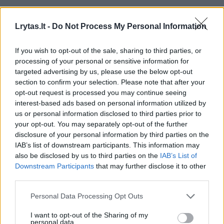
Rodyti komentarus
Lrytas.lt -
Do Not Process My Personal Information
Prisijungti komentatoriams
If you wish to opt-out of the sale, sharing to third parties, or
processing of your personal or sensitive information for
targeted advertising by us, please use the below opt-out
section to confirm your selection. Please note that after your
opt-out request is processed you may continue seeing
interest-based ads based on personal information utilized by
us or personal information disclosed to third parties prior to
your opt-out. You may separately opt-out of the further
disclosure of your personal information by third parties on the
IAB’s list of downstream participants. This information may
also be disclosed by us to third parties on the
IAB’s List of
Downstream Participants
that may further disclose it to other
third parties.
Personal Data Processing Opt Outs
I want to opt-out of the Sharing of my
personal data.
Sveikata
Ligos ir gydymas