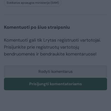
Sveikatos apsaugos ministerija (SAM)
Komentuoti po šiuo straipsniu
Komentuoti gali tik Lrytas registruoti vartotojai.
Prisijunkite prie registruotų vartotojų
bendruomenės ir bendraukite komentaruose!
Rodyti komentarus
Prisijungti komentatoriams