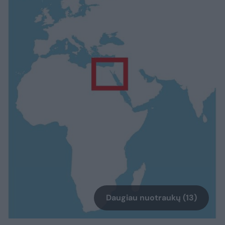
Daugiau nuotraukų (13)