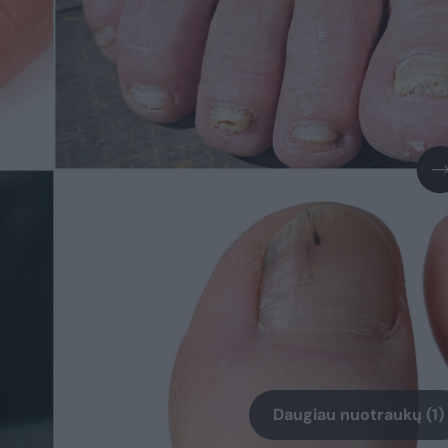
Daugiau nuotraukų (1)