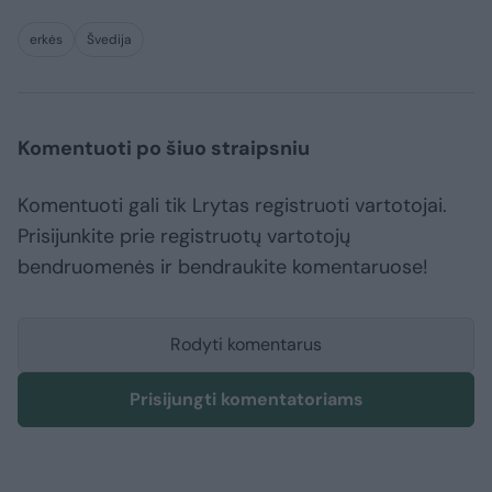
erkės
Švedija
Komentuoti po šiuo straipsniu
Komentuoti gali tik Lrytas registruoti vartotojai.
Prisijunkite prie registruotų vartotojų
bendruomenės ir bendraukite komentaruose!
Rodyti komentarus
Prisijungti komentatoriams