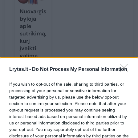
Nuovargis
byloja
apie
sutrikimą,
kurį
įveikti
galima
natūraliai
Lrytas.lt -
Do Not Process My Personal Information
If you wish to opt-out of the sale, sharing to third parties, or
processing of your personal or sensitive information for
targeted advertising by us, please use the below opt-out
Susiję straipsniai
section to confirm your selection. Please note that after your
opt-out request is processed you may continue seeing
interest-based ads based on personal information utilized by
us or personal information disclosed to third parties prior to
your opt-out. You may separately opt-out of the further
disclosure of your personal information by third parties on the