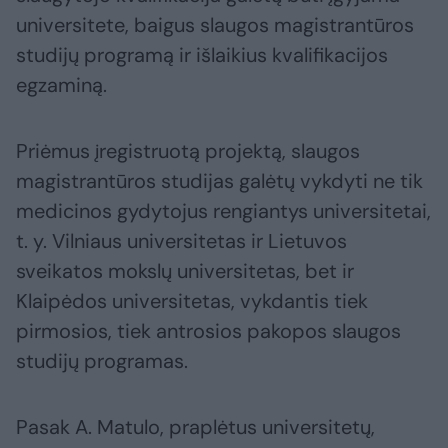
universitete, baigus slaugos magistrantūros
studijų programą ir išlaikius kvalifikacijos
egzaminą.
Priėmus įregistruotą projektą, slaugos
magistrantūros studijas galėtų vykdyti ne tik
medicinos gydytojus rengiantys universitetai,
t. y. Vilniaus universitetas ir Lietuvos
sveikatos mokslų universitetas, bet ir
Klaipėdos universitetas, vykdantis tiek
pirmosios, tiek antrosios pakopos slaugos
studijų programas.
Pasak A. Matulo, praplėtus universitetų,