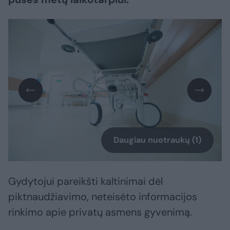
Daugiau nuotraukų (1)
Gydytojui pareikšti kaltinimai dėl
piktnaudžiavimo, neteisėto informacijos
rinkimo apie privatų asmens gyvenimą.