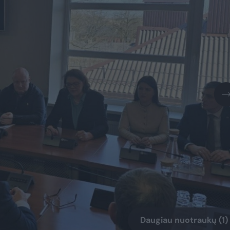
Daugiau nuotraukų (1)