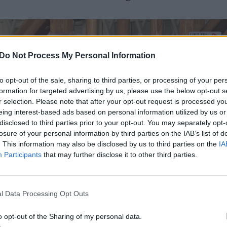
Do Not Process My Personal Information
to opt-out of the sale, sharing to third parties, or processing of your per
formation for targeted advertising by us, please use the below opt-out s
r selection. Please note that after your opt-out request is processed y
eing interest-based ads based on personal information utilized by us or
disclosed to third parties prior to your opt-out. You may separately opt-
losure of your personal information by third parties on the IAB’s list of
. This information may also be disclosed by us to third parties on the
IA
Participants
that may further disclose it to other third parties.
l Data Processing Opt Outs
o opt-out of the Sharing of my personal data.