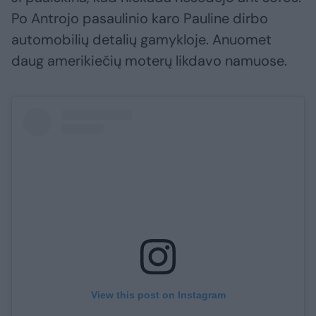
Po Antrojo pasaulinio karo Pauline dirbo
automobilių detalių gamykloje. Anuomet
daug amerikiečių moterų likdavo namuose.
View this post on Instagram