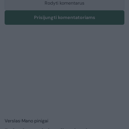
Rodyti komentarus
Prisijungti komentatoriams
Verslas
Mano pinigai