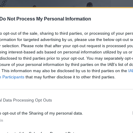
Do Not Process My Personal Information
to opt-out of the sale, sharing to third parties, or processing of your per
formation for targeted advertising by us, please use the below opt-out s
r selection. Please note that after your opt-out request is processed y
eing interest-based ads based on personal information utilized by us or
disclosed to third parties prior to your opt-out. You may separately opt-
losure of your personal information by third parties on the IAB’s list of
. This information may also be disclosed by us to third parties on the
IA
Participants
that may further disclose it to other third parties.
l Data Processing Opt Outs
o opt-out of the Sharing of my personal data.
In