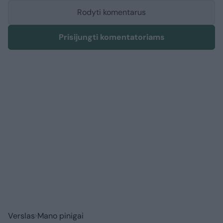
Rodyti komentarus
Prisijungti komentatoriams
Verslas
Mano pinigai