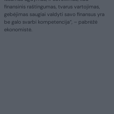
finansinis raštingumas, tvarus vartojimas,
gebėjimas saugiai valdyti savo finansus yra
be galo svarbi kompetencija“, – pabrėžė
ekonomistė.