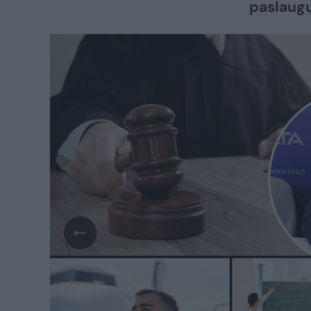
paslaugų